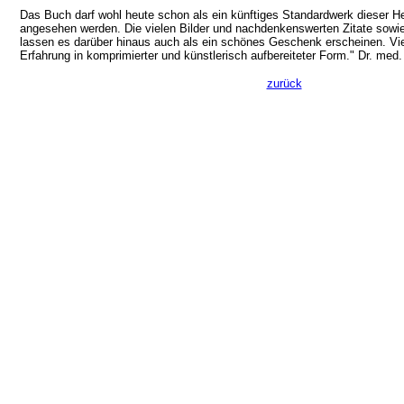
Das Buch darf wohl heute schon als ein künftiges Standardwerk dieser H
angesehen werden. Die vielen Bilder und nachdenkenswerten Zitate sowie
lassen es darüber hinaus auch als ein schönes Geschenk erscheinen. Vi
Erfahrung in komprimierter und künstlerisch aufbereiteter Form." Dr. med.
zurück